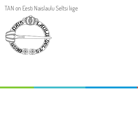
TAN on Eesti Naislaulu Seltsi liige