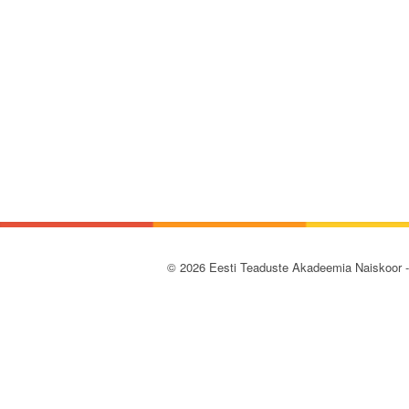
© 2026 Eesti Teaduste Akadeemia Naiskoor 