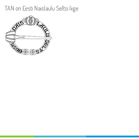
TAN on Eesti Naislaulu Seltsi liige