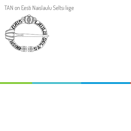
TAN on Eesti Naislaulu Seltsi liige