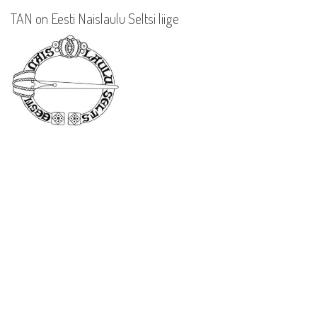
TAN on Eesti Naislaulu Seltsi liige