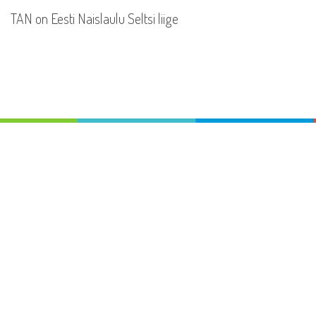
TAN on Eesti Naislaulu Seltsi liige