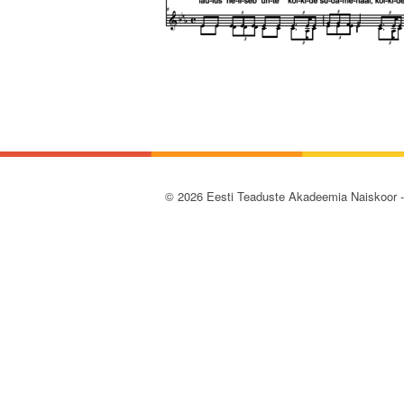
© 2026 Eesti Teaduste Akadeemia Naiskoor 