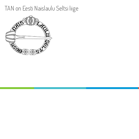
TAN on Eesti Naislaulu Seltsi liige