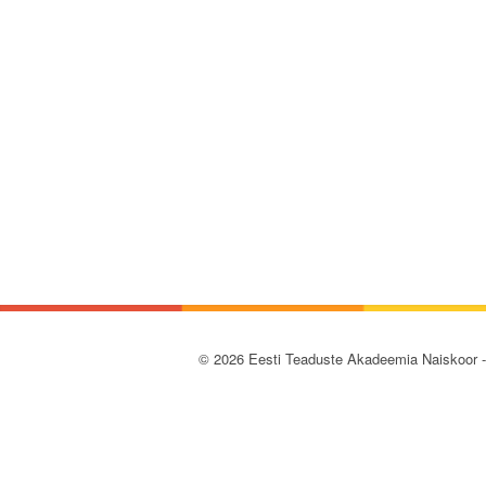
© 2026 Eesti Teaduste Akadeemia Naiskoor 