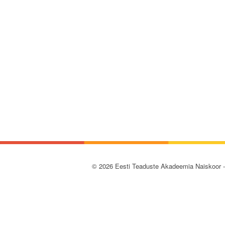
© 2026 Eesti Teaduste Akadeemia Naiskoor 