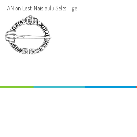
TAN on Eesti Naislaulu Seltsi liige