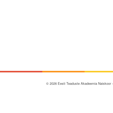
© 2026 Eesti Teaduste Akadeemia Naiskoor 