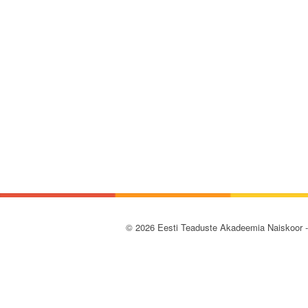
© 2026 Eesti Teaduste Akadeemia Naiskoor 