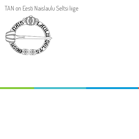
TAN on Eesti Naislaulu Seltsi liige