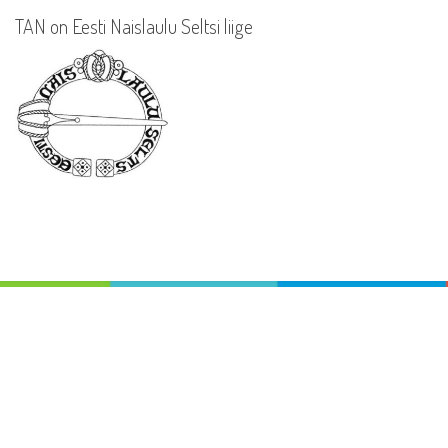
TAN on Eesti Naislaulu Seltsi liige