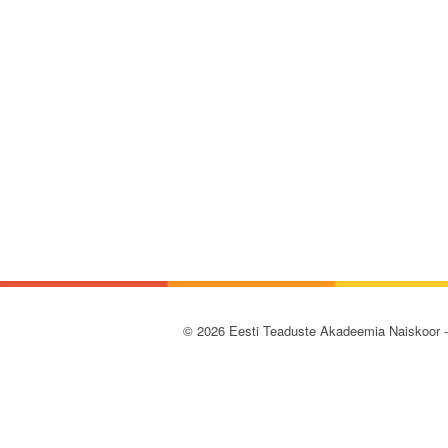
© 2026 Eesti Teaduste Akadeemia Naiskoor 