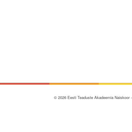
© 2026 Eesti Teaduste Akadeemia Naiskoor 