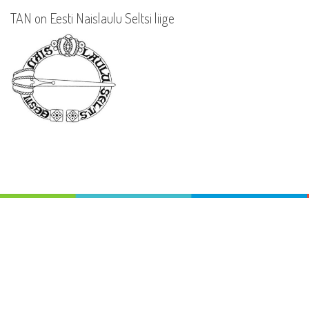
TAN on Eesti Naislaulu Seltsi liige