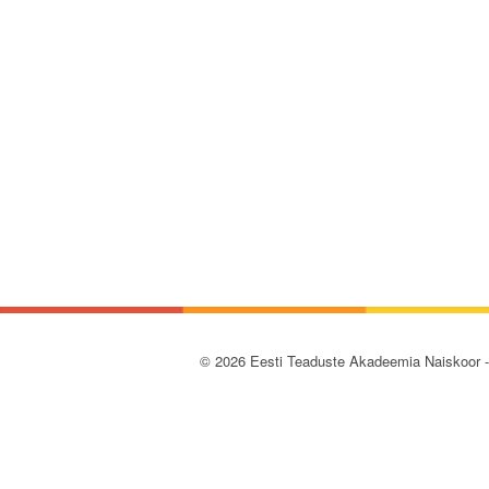
© 2026 Eesti Teaduste Akadeemia Naiskoor 