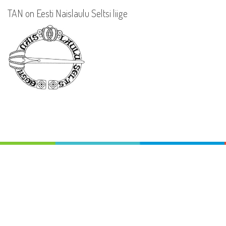
TAN on Eesti Naislaulu Seltsi liige