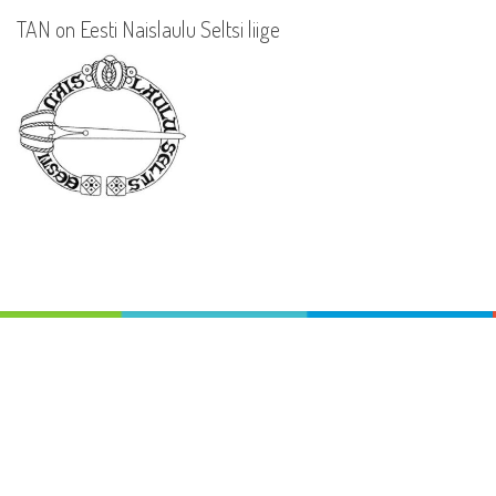
TAN on Eesti Naislaulu Seltsi liige