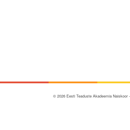
© 2026 Eesti Teaduste Akadeemia Naiskoor 