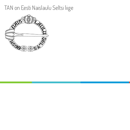
TAN on Eesti Naislaulu Seltsi liige