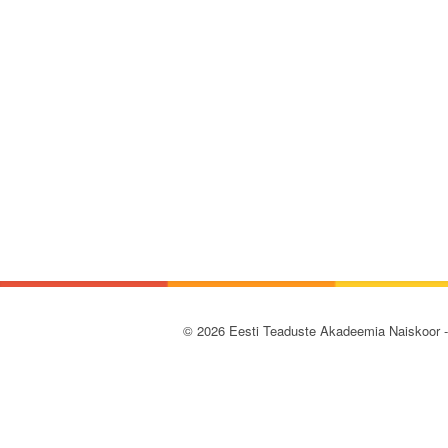
© 2026 Eesti Teaduste Akadeemia Naiskoor 