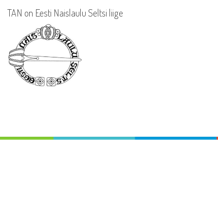
TAN on Eesti Naislaulu Seltsi liige