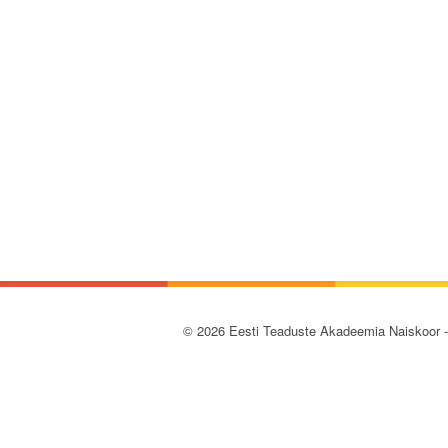
© 2026 Eesti Teaduste Akadeemia Naiskoor 