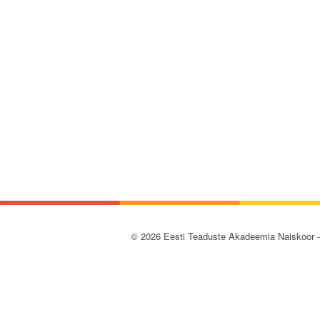
© 2026 Eesti Teaduste Akadeemia Naiskoor 