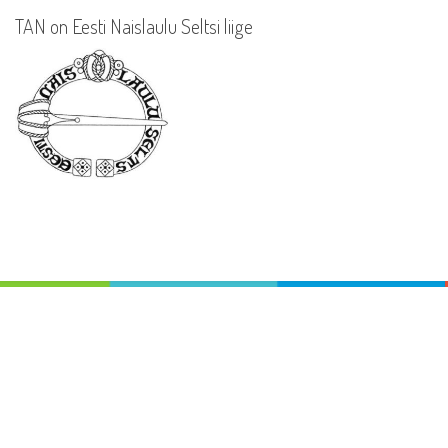
TAN on Eesti Naislaulu Seltsi liige