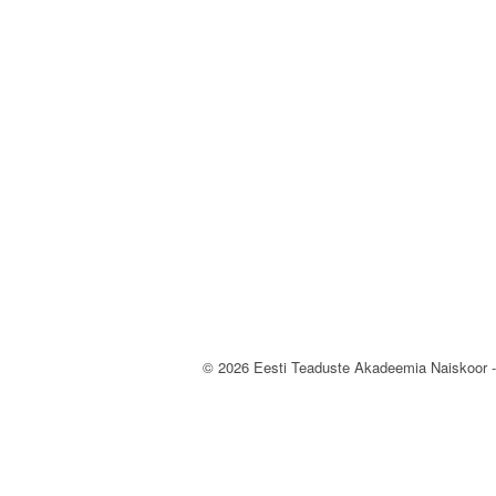
© 2026 Eesti Teaduste Akadeemia Naiskoor 