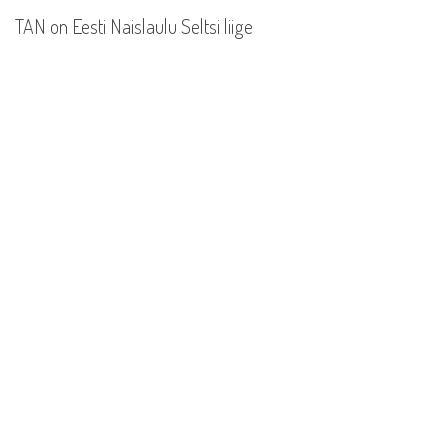
TAN on Eesti Naislaulu Seltsi liige