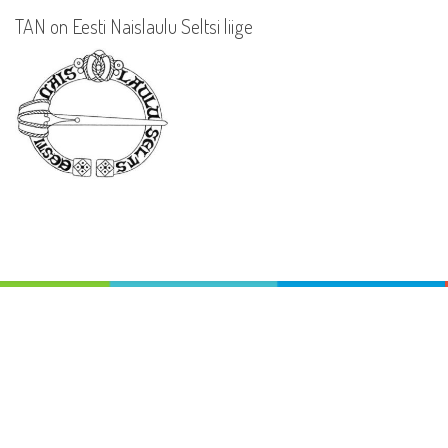
TAN on Eesti Naislaulu Seltsi liige