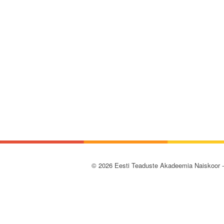
© 2026 Eesti Teaduste Akadeemia Naiskoor 