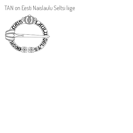
TAN on Eesti Naislaulu Seltsi liige