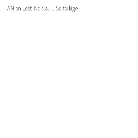
TAN on Eesti Naislaulu Seltsi liige