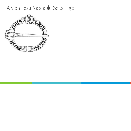
TAN on Eesti Naislaulu Seltsi liige