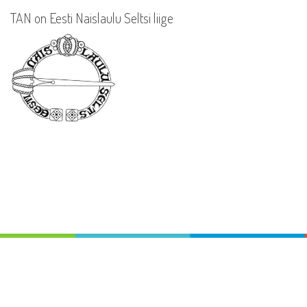
TAN on Eesti Naislaulu Seltsi liige